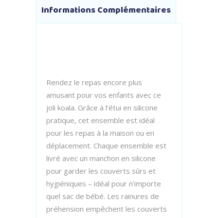
Informations Complémentaires
Rendez le repas encore plus
amusant pour vos enfants avec ce
joli koala. Grâce à l’étui en silicone
pratique, cet ensemble est idéal
pour les repas à la maison ou en
déplacement. Chaque ensemble est
livré avec un manchon en silicone
pour garder les couverts sûrs et
hygiéniques – idéal pour n’importe
quel sac de bébé. Les rainures de
préhension empêchent les couverts