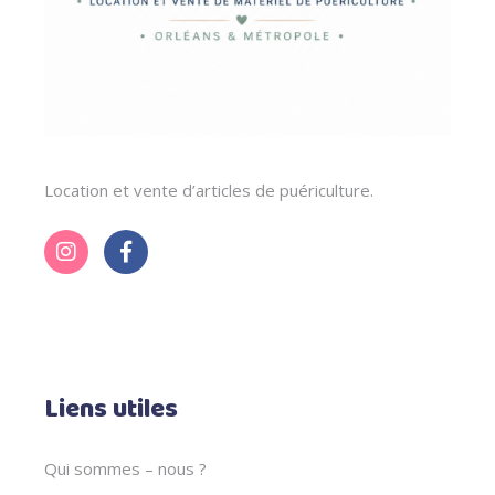
Location et vente d’articles de puériculture.
Liens utiles
Qui sommes – nous ?