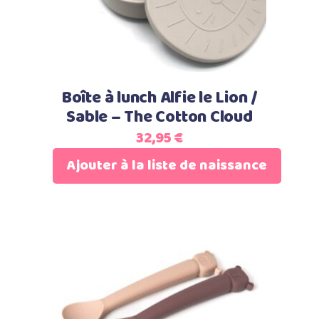
Boîte à lunch Alfie le Lion /
Sable – The Cotton Cloud
32,95
€
Ajouter à la liste de naissance
Ajouter au panier