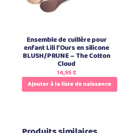
Ensemble de cuillère pour
enfant Lili l’Ours en silicone
BLUSH/PRUNE – The Cotton
Cloud
14,95
€
Ajouter à la liste de naissance
Produits similaires