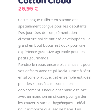
Cotton Cloud
26,95
€
Cette longue cuillère en silicone est
spécialement conçue pour les débutants
Des journées de complémentation
alimentaire solide ont été développées. Le
grand embout buccal est doux pour une
expérience gustative agréable pour les
petits gourmands.
Rendez le repas encore plus amusant pour
vos enfants avec ce joli koala. Grâce à l’étui
en silicone pratique, cet ensemble est idéal
pour les repas à la maison ou en
déplacement. Chaque ensemble est livré
avec un manchon en silicone pour garder
les couverts sûrs et hygiéniques – idéal
pour n’importe quel sac de bébé. Les