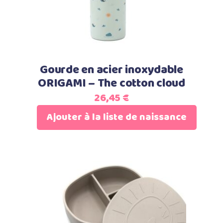
Gourde en acier inoxydable
ORIGAMI – The cotton cloud
26,45
€
Ajouter à la liste de naissance
Ajouter au panier