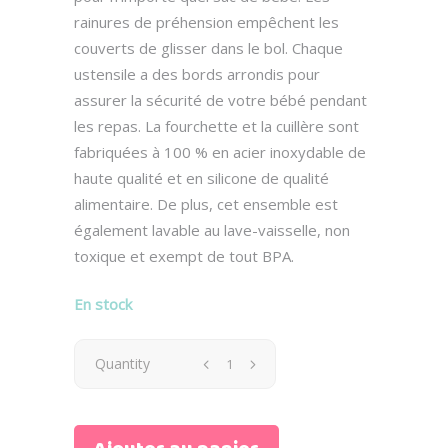
rainures de préhension empêchent les
couverts de glisser dans le bol. Chaque
ustensile a des bords arrondis pour
assurer la sécurité de votre bébé pendant
les repas. La fourchette et la cuillère sont
fabriquées à 100 % en acier inoxydable de
haute qualité et en silicone de qualité
alimentaire. De plus, cet ensemble est
également lavable au lave-vaisselle, non
toxique et exempt de tout BPA.
En stock
Quantity