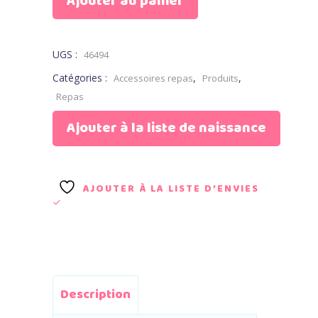
Ajouter au panier
UGS :
46494
Catégories :
,
,
Accessoires repas
Produits
Repas
Ajouter à la liste de naissance
AJOUTER À LA LISTE D’ENVIES
Description