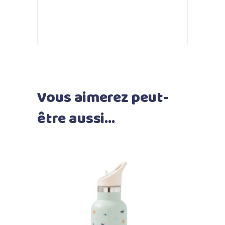
Vous aimerez peut-
être aussi…
Ajouter au panier