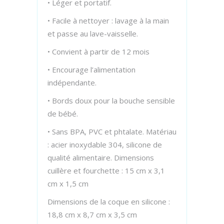
• Léger et portatif.
• Facile à nettoyer : lavage à la main
et passe au lave-vaisselle.
• Convient à partir de 12 mois
• Encourage l’alimentation
indépendante.
• Bords doux pour la bouche sensible
de bébé.
• Sans BPA, PVC et phtalate. Matériau
: acier inoxydable 304, silicone de
qualité alimentaire. Dimensions
cuillère et fourchette : 15 cm x 3,1
cm x 1,5 cm
Dimensions de la coque en silicone :
18,8 cm x 8,7 cm x 3,5 cm