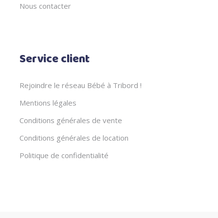
Nous contacter
Service client
Rejoindre le réseau Bébé à Tribord !
Mentions légales
Conditions générales de vente
Conditions générales de location
Politique de confidentialité