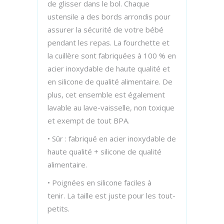
de glisser dans le bol. Chaque
ustensile a des bords arrondis pour
assurer la sécurité de votre bébé
pendant les repas. La fourchette et
la cuillère sont fabriquées à 100 % en
acier inoxydable de haute qualité et
en silicone de qualité alimentaire. De
plus, cet ensemble est également
lavable au lave-vaisselle, non toxique
et exempt de tout BPA.
• Sûr : fabriqué en acier inoxydable de
haute qualité + silicone de qualité
alimentaire.
• Poignées en silicone faciles à
tenir. La taille est juste pour les tout-
petits.